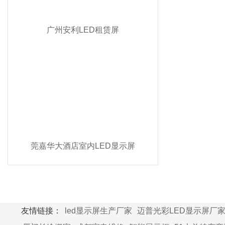
广州安利LED租赁屏
莞嘉华大酒店室内LED显示屏
友情链接：
led显示屏生产厂家
迈普光彩LED显示屏厂