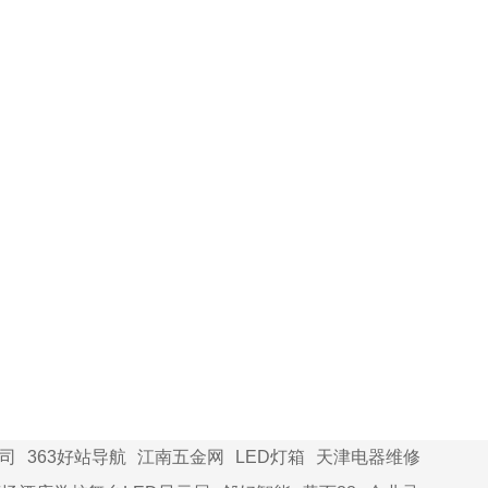
司
363好站导航
江南五金网
LED灯箱
天津电器维修