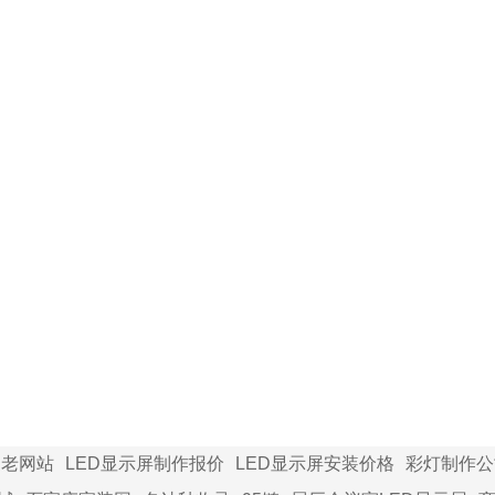
家老网站
LED显示屏制作报价
LED显示屏安装价格
彩灯制作公