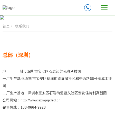
首页
联系我们
总部（深圳）
地　　　   址：深圳市宝安区石岩迈普光彩科技园
一厂生产基地:深圳市宝安区福海街道展城社区和秀西路66号濠成工业
园
二厂生产基地：深圳市宝安区石岩街道塘头社区宏发佳特利高新园
公司网站：http://www.szmpgcled.cn
销售热线：188-0664-9928