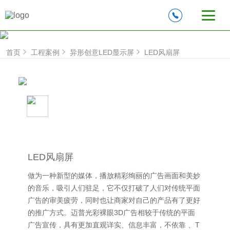
首页
工程案例
异形创意LED显示屏
LED风扇屏
LED风扇屏
做为一种新型的媒体，播放精彩绚丽的广告画面和美妙
的音乐，吸引人们驻足，它不仅打破了人们对传统平面
广告的审美疲劳，同时也让商家对自己的产品有了更好
的推广方式。迈普光彩裸眼3D广告相较于传统的平面
广告宣传，具有更加直观详实、信息丰富，不依靠 、T