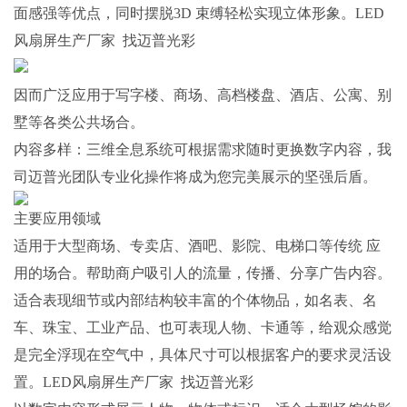
面感强等优点，同时摆脱3D 束缚轻松实现立体形象。LED
风扇屏生产厂家 找迈普光彩
因而广泛应用于写字楼、商场、高档楼盘、酒店、公寓、别
墅等各类公共场合。
内容多样：三维全息系统可根据需求随时更换数字内容，我
司迈普光团队专业化操作将成为您完美展示的坚强后盾。
主要应用领域
适用于大型商场、专卖店、酒吧、影院、电梯口等传统 应
用的场合。帮助商户吸引人的流量，传播、分享广告内容。
适合表现细节或内部结构较丰富的个体物品，如名表、名
车、珠宝、工业产品、也可表现人物、卡通等，给观众感觉
是完全浮现在空气中，具体尺寸可以根据客户的要求灵活设
置。LED风扇屏生产厂家 找迈普光彩