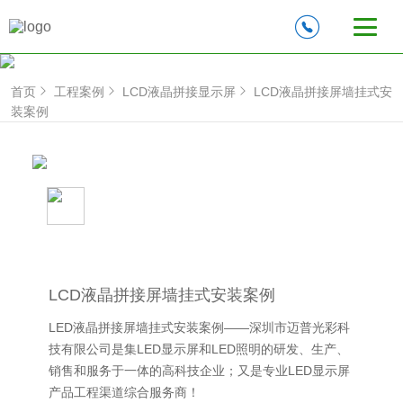
首页
工程案例
LCD液晶拼接显示屏
LCD液晶拼接屏墙挂式安
装案例
LCD液晶拼接屏墙挂式安装案例
LED液晶拼接屏墙挂式安装案例——深圳市迈普光彩科
技有限公司是集LED显示屏和LED照明的研发、生产、
销售和服务于一体的高科技企业；又是专业LED显示屏
产品工程渠道综合服务商！