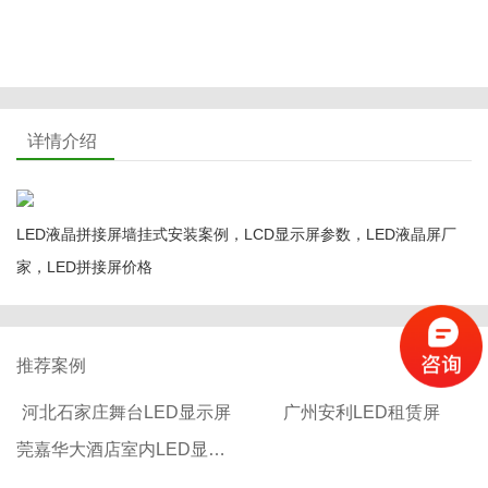
详情介绍
LED液晶拼接屏墙挂式安装案例，LCD显示屏参数，LED液晶屏厂
家，LED拼接屏价格
推荐案例
河北石家庄舞台LED显示屏
广州安利LED租赁屏
莞嘉华大酒店室内LED显示屏