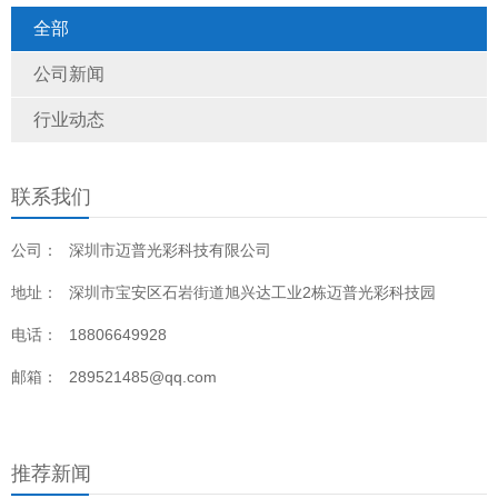
种外界亮度环境下都能为观众呈现好的显示效果。
全部
公司新闻
行业动态
联系我们
公司：
深圳市迈普光彩科技有限公司
地址：
深圳市宝安区石岩街道旭兴达工业2栋迈普光彩科技园
电话：
18806649928
邮箱：
289521485@qq.com
推荐新闻