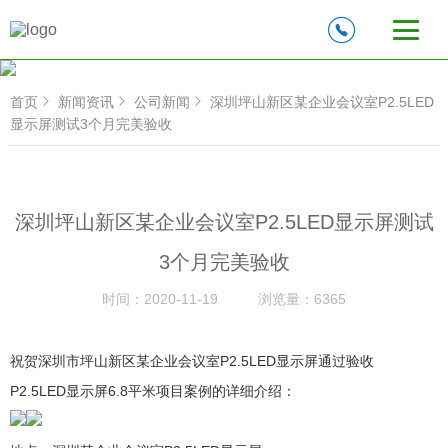
首页
新闻资讯
公司新闻
深圳坪山新区某企业会议室P2.5LED
显示屏测试3个月完美验收
深圳坪山新区某企业会议室P2.5LED显示屏测试
3个月完美验收
时间：
2020-11-19
浏览量：
6365
祝贺深圳市坪山新区某企业会议室P2.5LED显示屏通过验收
P2.5LED显示屏6.8平米项目案例的详细介绍：