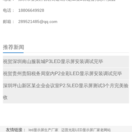
电话：
18806649928
邮箱：
289521485@qq.com
推荐新闻
祝贺深圳南山服装城P3LED显示屏安装调试完毕
祝贺贵州贵阳税务局室内P2全彩LED显示屏安装调试完毕
深圳坪山新区某企业会议室P2.5LED显示屏测试3个月完美验
收
友情链接：
led显示屏生产厂家
迈普光彩LED显示屏厂家老网站