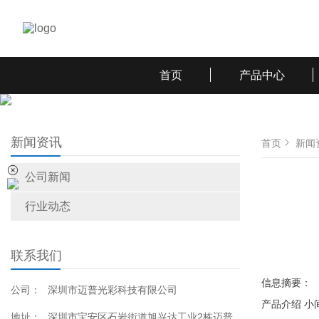
首页
产品中心
新闻资讯
首页
新闻
公司新闻
行业动态
联系我们
信息摘要：
公司：
深圳市迈普光彩科技有限公司
产品介绍 小
地址：
深圳市宝安区石岩街道旭兴达工业2栋迈普