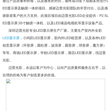
通过产品质量和价格，以及服务的对比，最终成功签下成都某营业厅L
ED显示屏及触摸一体的项目。感谢迈普光彩团队的辛苦付出，以及感
谢新老客户的大力支持。此项目项目由迈普光彩LED企业提供：P2.5L
ED显示屏,55寸触摸一体机，以及LED液晶电视机等显示设备产品。
深圳迈普光彩专业LED显示屏生产厂家。主要生产室内外全彩
LED显示屏
，小间距LED显示屏，室内外LED租赁屏，以及各种LED
创意显示屏（环形屏，圆柱屏，波浪屏，圆形屏，球形屏，魔方屏）
等等。商场LED显示屏，学校LED显示屏，酒店LED显示屏，找迈普
光彩。
迈普光彩，永远以客户为中心，以街产品质量和服务左右手，以
合理的价格为客户创造更多的价值。