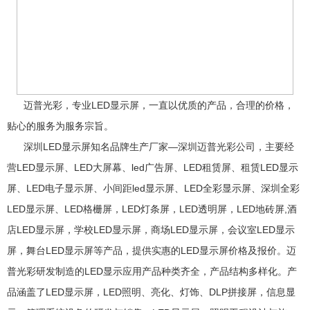
迈普光彩，专业LED显示屏，一直以优质的产品，合理的价格，
贴心的服务为服务宗旨。
深圳LED显示屏知名品牌生产厂家‍—深圳迈普光彩公司，主要经
营LED显示屏、LED大屏幕、led广告屏、LED租赁屏、租赁LED显示
屏、LED电子显示屏、小间距led显示屏、LED全彩显示屏、深圳全彩
LED显示屏、LED格栅屏，LED灯条屏，LED透明屏，LED地砖屏,酒
店LED显示屏，学校LED显示屏，商场LED显示屏，会议室LED显示
屏，舞台LED显示屏等产品，提供实惠的LED显示屏价格及报价。迈
普光彩研发制造的LED显示应用产品种类齐全，产品结构多样化。产
品涵盖了LED显示屏，LED照明、亮化、灯饰、DLP拼接屏，信息显