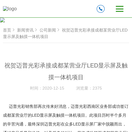
首页
新闻资讯
公司新闻
祝贺迈普光彩承接成都某营业厅LED
显示屏及触摸一体机项目
祝贺迈普光彩承接成都某营业厅LED显示屏及触
摸一体机项目
时间：
2020-12-15
浏览量：
2375
迈普光彩销售部再次传来好消息，迈普光彩西南区业务部成功签订
成都某营业厅的LED显示屏及触摸一体机项目。此项目历时半个多月
的辛苦沟通，最终深圳迈普光彩在众多LED显示屏厂家中脱颖而出，