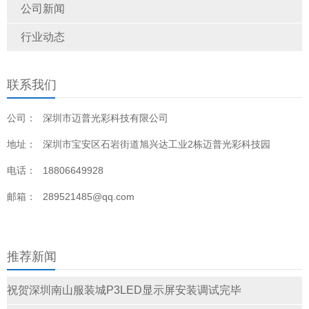
公司新闻
行业动态
联系我们
公司：
深圳市迈普光彩科技有限公司
地址：
深圳市宝安区石岩街道旭兴达工业2栋迈普光彩科技园
电话：
18806649928
邮箱：
289521485@qq.com
推荐新闻
祝贺深圳南山服装城P3LED显示屏安装调试完毕