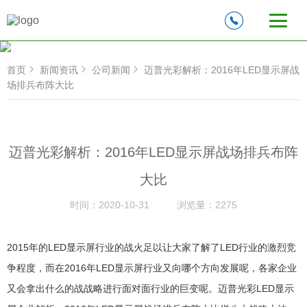
首页
新闻资讯
公司新闻
迈普光彩解析：2016年LED显示屏战
场排兵布阵大比
迈普光彩解析：2016年LED显示屏战场排兵布阵
大比
时间：
2020-10-31
浏览量：
2275
2015年的LED显示屏行业的战火足以让大家了解了LED行业的激烈竞
争程度，而在2016年LED显示屏行业又向哪个方向发展呢，各家企业
又会拿出什么的战战略进行面对面行业的巨变呢。迈普光彩LED显示