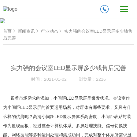
首页
新闻资讯
行业动态
实力强的会议室LED显示屏多少钱售
后完善
实力强的会议室LED显示屏多少钱售后完善
时间：
2021-01-02
浏览量：
2216
跟着市场需求的添加，小间距LED显示屏呈爆发状况。会议室作
为小间距LED显示屏的首要运用场所，对屏体有哪些要求，又具有什
么样的优势呢？高清小间距LED显示屏体系高密度、小间距表贴封装
作为显现面板，经过整合计算机体系、多屏处理技能、信号切换技
能、网络技能等多种运用处理和集成功用，完成对整个体系所需求显