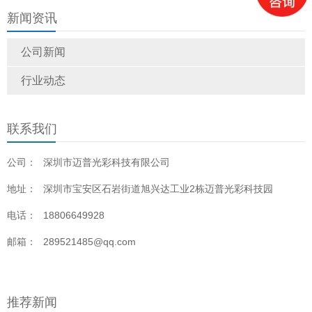
销售部成功签订辽宁某气象
新闻资讯
局室内P2.5LED显示屏
公司新闻
行业动态
联系我们
公司：
深圳市迈普光彩科技有限公司
地址：
深圳市宝安区石岩街道旭兴达工业2栋迈普光彩科技园
电话：
18806649928
邮箱：
289521485@qq.com
推荐新闻