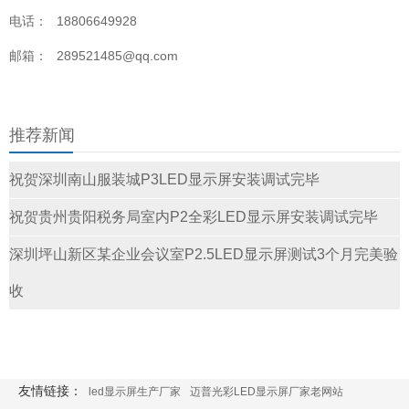
电话：
18806649928
邮箱：
289521485@qq.com
推荐新闻
祝贺深圳南山服装城P3LED显示屏安装调试完毕
祝贺贵州贵阳税务局室内P2全彩LED显示屏安装调试完毕
深圳坪山新区某企业会议室P2.5LED显示屏测试3个月完美验
收
友情链接：
led显示屏生产厂家
迈普光彩LED显示屏厂家老网站