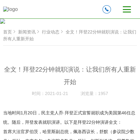
首页
新闻资讯
行业动态
全文！拜登22分钟就职演说：让我们
所有人重新开始
全文！拜登22分钟就职演说：让我们所有人重新
开始
时间：
2021-01-21
浏览量：
1957
当地时间1月20日，民主党人乔·拜登正式宣誓就职成为美国第46任总
统。随后，拜登发表就职演讲。以下是拜登22分钟演讲全文：
首席大法官罗伯茨，哈里斯副总统，佩洛西议长，舒默（参议院少数