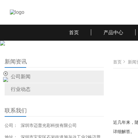
首页
产品中心
新闻资讯
首页
新闻
公司新闻
行业动态
联系我们
近几年来，
公司：
深圳市迈普光彩科技有限公司
详细解答。
地址：
深圳市宝安区石岩街道旭兴达工业2栋迈普