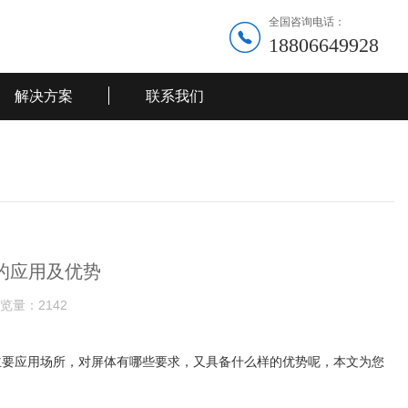
全国咨询电话：
18806649928
解决方案
联系我们
的应用及优势
览量：
2142
主要应用场所，对屏体有哪些要求，又具备什么样的优势呢，本文为您