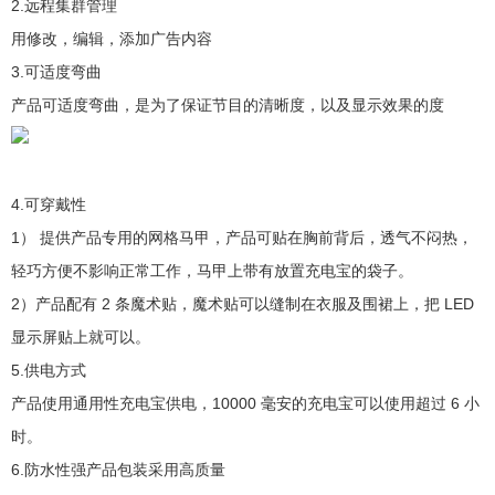
2.远程集群管理
用修改，编辑，添加广告内容
3.可适度弯曲
产品可适度弯曲，是为了保证节目的清晰度，以及显示效果的度
4.可穿戴性
1） 提供产品专用的网格马甲，产品可贴在胸前背后，透气不闷热，
轻巧方便不影响正常工作，马甲上带有放置充电宝的袋子。
2）产品配有 2 条魔术贴，魔术贴可以缝制在衣服及围裙上，把 LED
显示屏贴上就可以。
5.供电方式
产品使用通用性充电宝供电，10000 毫安的充电宝可以使用超过 6 小
时。
6.防水性强产品包装采用高质量