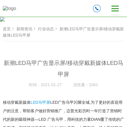
首页
新闻资讯
行业动态
新潮LED马甲广告显示屏/移动穿戴新
媒体LED马甲屏
新潮LED马甲广告显示屏/移动穿戴新媒体LED马
甲屏
时间：
2021-01-27
浏览量：
2062
移动穿戴新媒体
LED马甲屏
LED广告马甲闪耀全城,为了更好的喜迎用
户的注意，帮助客户做好营销推广，迈普光彩历时一年打造了营销时
代的新的吸睛神器—LED 广告马甲，用科技的力量DIAN覆了传统的广