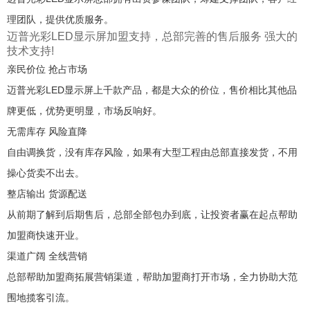
理团队，提供优质服务。
迈普光彩LED显示屏加盟支持，总部完善的售后服务 强大的
技术支持!
亲民价位 抢占市场
迈普光彩LED显示屏上千款产品，都是大众的价位，售价相比其他品
牌更低，优势更明显，市场反响好。
无需库存 风险直降
自由调换货，没有库存风险，如果有大型工程由总部直接发货，不用
操心货卖不出去。
整店输出 货源配送
从前期了解到后期售后，总部全部包办到底，让投资者赢在起点帮助
加盟商快速开业。
渠道广阔 全线营销
总部帮助加盟商拓展营销渠道，帮助加盟商打开市场，全力协助大范
围地揽客引流。