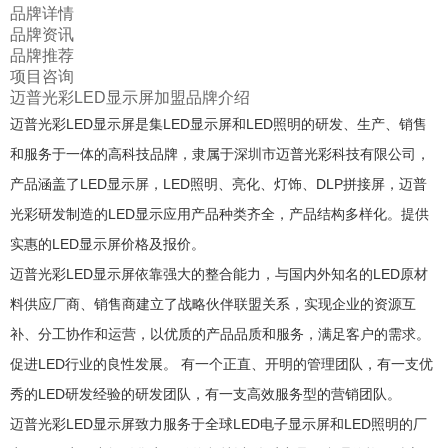
品牌详情
品牌资讯
品牌推荐
项目咨询
迈普光彩LED显示屏加盟品牌介绍
迈普光彩LED显示屏是集LED显示屏和LED照明的研发、生产、销售
和服务于一体的高科技品牌，隶属于深圳市迈普光彩科技有限公司，
产品涵盖了LED显示屏，LED照明、亮化、灯饰、DLP拼接屏，迈普
光彩研发制造的LED显示应用产品种类齐全，产品结构多样化。提供
实惠的LED显示屏价格及报价。
迈普光彩LED显示屏依靠强大的整合能力，与国内外知名的LED原材
料供应厂商、销售商建立了战略伙伴联盟关系，实现企业的资源互
补、分工协作和运营，以优质的产品品质和服务，满足客户的需求。
促进LED行业的良性发展。 有一个正直、开明的管理团队，有一支优
秀的LED研发经验的研发团队，有一支高效服务型的营销团队。
迈普光彩LED显示屏致力服务于全球LED电子显示屏和LED照明的厂