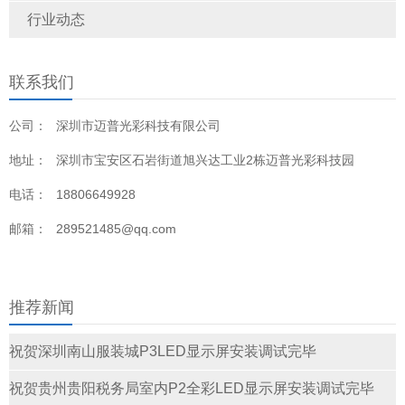
行业动态
联系我们
公司：
深圳市迈普光彩科技有限公司
地址：
深圳市宝安区石岩街道旭兴达工业2栋迈普光彩科技园
电话：
18806649928
邮箱：
289521485@qq.com
推荐新闻
祝贺深圳南山服装城P3LED显示屏安装调试完毕
祝贺贵州贵阳税务局室内P2全彩LED显示屏安装调试完毕