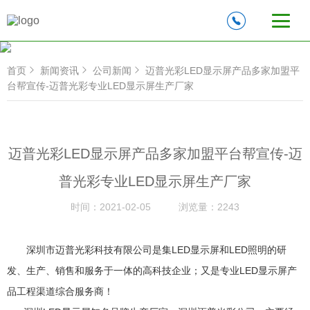
首页
新闻资讯
公司新闻
迈普光彩LED显示屏产品多家加盟平
台帮宣传-迈普光彩专业LED显示屏生产厂家
迈普光彩LED显示屏产品多家加盟平台帮宣传-迈
普光彩专业LED显示屏生产厂家
时间：
2021-02-05
浏览量：
2243
深圳市迈普光彩科技有限公司是集LED显示屏和LED照明的研
发、生产、销售和服务于一体的高科技企业；又是专业LED显示屏产
品工程渠道综合服务商！