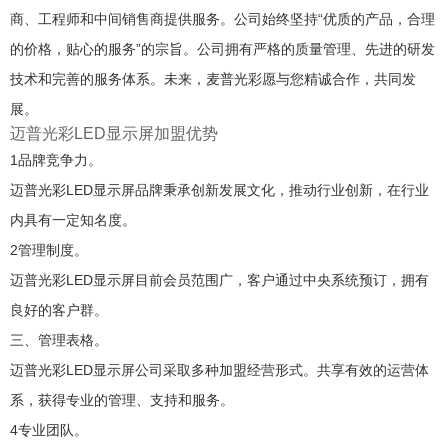
商、工程师和中间销售商提供服务。公司始终坚持“优质的产品，合理
的价格，贴心的服务”的宗旨。公司拥有严格的质量管理、先进的研发
技术和完善的服务体系。未来，麦普光彩愿与您精诚合作，共同发
展。
迈普光彩LED显示屏加盟优势
1品牌竞争力。
迈普光彩LED显示屏品牌秉承创新发展文化，推动行业创新，在行业
内具有一定知名度。
2管理制度。
迈普光彩LED显示屏目前会员范围广，客户通过中央系统预订，拥有
良好的客户群。
三、管理表格。
迈普光彩LED显示屏公司采取多种加盟经营形式。共享有效的运营体
系，获得专业的管理、支持和服务。
4专业团队。