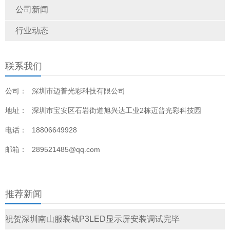
公司新闻
行业动态
联系我们
公司：
深圳市迈普光彩科技有限公司
地址：
深圳市宝安区石岩街道旭兴达工业2栋迈普光彩科技园
电话：
18806649928
邮箱：
289521485@qq.com
推荐新闻
祝贺深圳南山服装城P3LED显示屏安装调试完毕