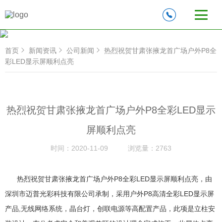
首页
新闻资讯
公司新闻
热烈祝贺甘肃张掖龙首广场户外P8全
彩LED显示屏‍顺利点亮
热烈祝贺甘肃张掖龙首广场户外P8全彩LED显示
屏‍顺利点亮
时间：
2020-11-09
浏览量：
2763
热烈祝贺甘肃张掖龙首广场户外P8全彩LED显示屏‍顺利点亮，由
深圳市迈普光彩科技有限公司承制，采用户外P8高清全彩LED显示屏
产品,无线网络系统，晶台灯，创联电源等高配置产品，此项是立柱安