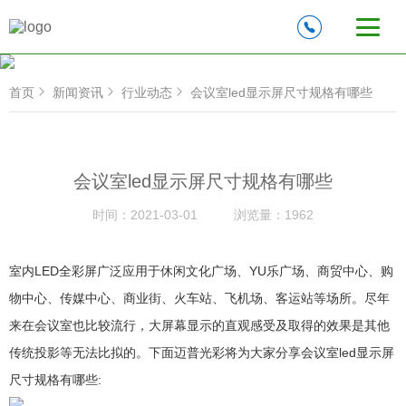
首页
新闻资讯
行业动态
会议室led显示屏尺寸规格有哪些
会议室led显示屏尺寸规格有哪些
时间：
2021-03-01
浏览量：
1962
室内LED全彩屏广泛应用于休闲文化广场、YU乐广场、商贸中心、购
物中心、传媒中心、商业街、火车站、飞机场、客运站等场所。尽年
来在会议室也比较流行，大屏幕显示的直观感受及取得的效果是其他
传统投影等无法比拟的。下面迈普光彩将为大家分享会议室led显示屏
尺寸规格有哪些: