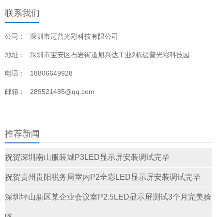
联系我们
公司：
深圳市迈普光彩科技有限公司
地址：
深圳市宝安区石岩街道旭兴达工业2栋迈普光彩科技园
电话：
18806649928
邮箱：
289521485@qq.com
推荐新闻
祝贺深圳南山服装城P3LED显示屏安装调试完毕
祝贺贵州贵阳税务局室内P2全彩LED显示屏安装调试完毕
深圳坪山新区某企业会议室P2.5LED显示屏测试3个月完美验
收