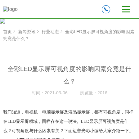
首页
新闻资讯
行业动态
全彩LED显示屏可视角度的影响因素
究竟是什么？
全彩LED显示屏可视角度的影响因素究竟是什
么？
时间：
2021-03-06
浏览量：
2016
我们知道，电视机，电脑显示屏及液晶显示屏，都有可视角度，同样
在LED显示屏领域，同样存在这一说法。LED显示屏可视角度是什
么？可视角度与什么因素有关？下面迈普光彩小编给大家介绍一下。