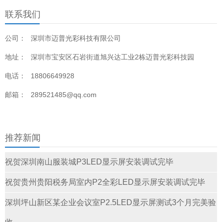
联系我们
公司：
深圳市迈普光彩科技有限公司
地址：
深圳市宝安区石岩街道旭兴达工业2栋迈普光彩科技园
电话：
18806649928
邮箱：
289521485@qq.com
推荐新闻
祝贺深圳南山服装城P3LED显示屏安装调试完毕
祝贺贵州贵阳税务局室内P2全彩LED显示屏安装调试完毕
深圳坪山新区某企业会议室P2.5LED显示屏测试3个月完美验