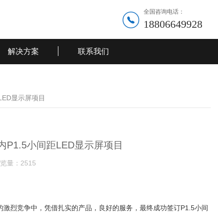
全国咨询电话：
18806649928
解决方案
联系我们
LED显示屏项目
P1.5小间距LED显示屏项目
览量：
2515
烈竞争中，凭借扎实的产品，良好的服务，最终成功签订P1.5小间