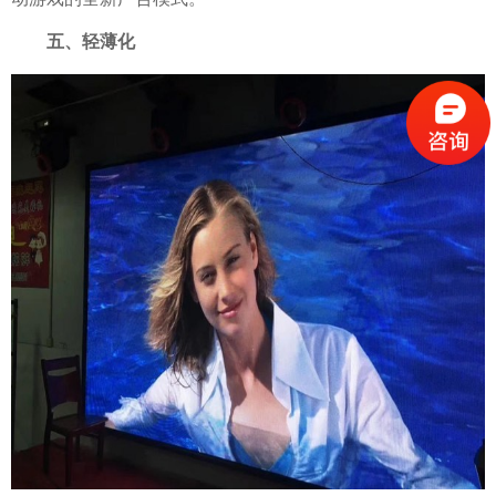
五、轻薄化