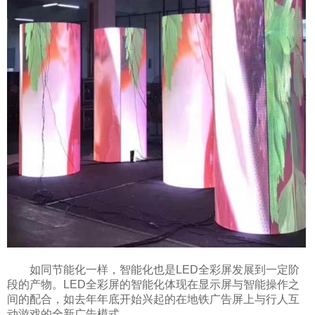
如同节能化一样，智能化也是LED全彩屏发展到一定阶
段的产物。LED全彩屏的智能化体现在显示屏与智能操作之
间的配合，如去年年底开始兴起的在地铁广告屏上与行人互
动游戏的全新广告模式。