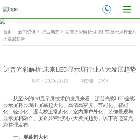
首页
新闻资讯
行业动态
迈普光彩解析:未来LED显示屏行业八
大发展趋势
迈普光彩解析:未来LED显示屏行业八大发展趋势
时间：
2020-11-12
浏览量：
2994
从至今的led显示屏技术的发展来看：迈普光彩LED全彩
显示屏将显现出屏幕超大化、高清高密度、节能化、智能
化、轻薄化、逐点校正常态化、室内屏户外化、装饰景观与
显示屏相融合、屏企兼营照明八大发展趋势。以下有迈普光
彩整理发布:
一、屏幕超大化