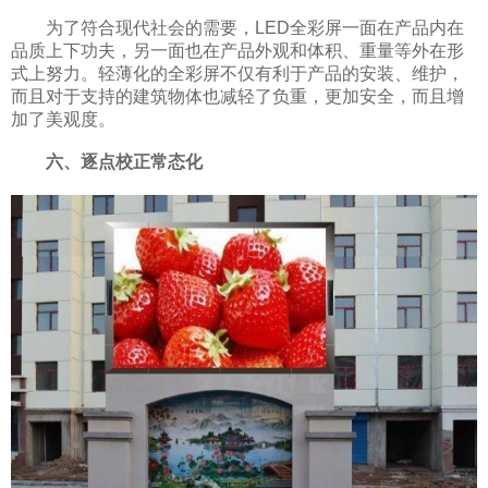
为了符合现代社会的需要，LED全彩屏一面在产品内在
品质上下功夫，另一面也在产品外观和体积、重量等外在形
式上努力。轻薄化的全彩屏不仅有利于产品的安装、维护，
而且对于支持的建筑物体也减轻了负重，更加安全，而且增
加了美观度。
六、逐点校正常态化