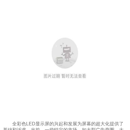
全彩色LED显示屏的兴起和发展为屏幕的超大化提供了
基础和诉求。当前，一些特定的市场，如大型广告商圈、大