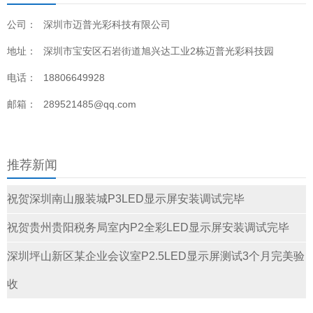
公司：
深圳市迈普光彩科技有限公司
地址：
深圳市宝安区石岩街道旭兴达工业2栋迈普光彩科技园
电话：
18806649928
邮箱：
289521485@qq.com
推荐新闻
祝贺深圳南山服装城P3LED显示屏安装调试完毕
祝贺贵州贵阳税务局室内P2全彩LED显示屏安装调试完毕
深圳坪山新区某企业会议室P2.5LED显示屏测试3个月完美验
收