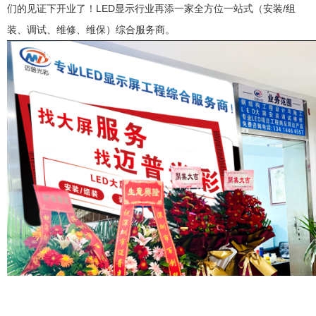
们的见证下开业了！LED显示行业再添一家全方位一站式（安装/组
装、调试、维修、维保）综合服务商。