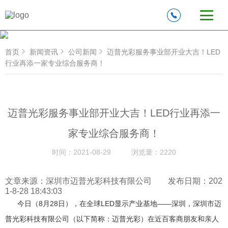
首页
新闻资讯
公司新闻
迈普光彩服务事业部开业大吉！LED
行业再添一家专业综合服务商！
迈普光彩服务事业部开业大吉！LED行业再添一
家专业综合服务商！
时间：
2021-08-29
浏览量：
2220
文章来源：深圳市迈普光彩科技有限公司 发布日期：202
1-8-28 18:43:03
今日（8月28日），在全球LED显示产业基地——深圳，深圳市迈
普光彩科技有限公司（以下简称：迈普光彩）在近百客商朋友和亲人