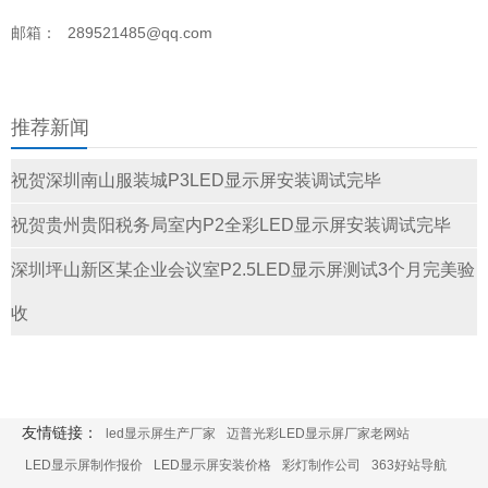
邮箱：
289521485@qq.com
推荐新闻
祝贺深圳南山服装城P3LED显示屏安装调试完毕
祝贺贵州贵阳税务局室内P2全彩LED显示屏安装调试完毕
深圳坪山新区某企业会议室P2.5LED显示屏测试3个月完美验
收
友情链接：
led显示屏生产厂家
迈普光彩LED显示屏厂家老网站
LED显示屏制作报价
LED显示屏安装价格
彩灯制作公司
363好站导航