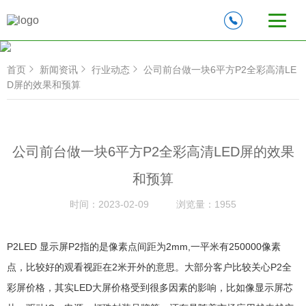
首页
新闻资讯
行业动态
公司前台做一块6平方P2全彩高清LE
D屏的效果和预算
公司前台做一块6平方P2全彩高清LED屏的效果
和预算
时间：
2023-02-09
浏览量：
1955
P2LED 显示屏P2指的是像素点间距为2mm,一平米有250000像素
点，比较好的观看视距在2米开外的意思。大部分客户比较关心P2全
彩屏价格，其实LED大屏价格受到很多因素的影响，比如像显示屏芯