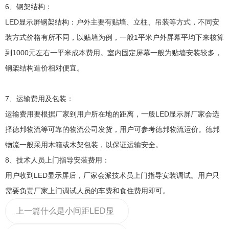
6、钢架结构：
LED显示屏钢架结构：户外主要有贴墙、立柱、吊装等方式，不同安
装方式价格有所不同，以贴墙为例，一般1平米户外屏幕平均下来核算
到1000元左右一平米成本费用。室内固定屏幕一般为贴墙安装较多，
钢架结构造价相对便宜。
7、运输费用及包装：
运输费用要根据厂家到用户所在地的距离，一般LED显示屏厂家会选
择德邦物流等可靠的物流公司发货，用户可参考德邦物流运价。德邦
物流一般采用木箱或木架包装，以保证运输安全。
8、技术人员上门指导安装费用：
用户收到LED显示屏后，厂家会派技术员上门指导安装调试。用户只
需要负责厂家上门调试人员的车费和食住费用即可。
上一篇
什么是小间距LED显