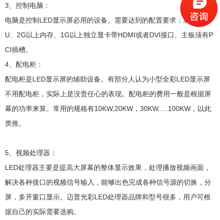
3、控制电脑：
电脑是控制LED显示屏必用的设备。需要达到的配置要求：双核的CP
U、2G以上内存、1G以上独立显卡带HDMI或者DVI接口、主板须有P
CI插槽。
4、配电柜：
配电柜是LED显示屏的辅助设备。有部分人认为小型全彩LED显示屏
不用配电柜，实际上是没责任心的表现。配电柜的费用一般是根据屏
幕的功率来算。常用的规格有10KW,20KW，30KW.....100KW，以此
类推。
5、视频处理器：
LED处理器主要是提高大屏幕的整体显示效果，处理播放视频画面，
解决各种接口的视频信号输入，能够出色完成各种信号源的切换，分
屏，多开窗口显示。迈普光彩LED处理器品牌和型号很多，用户可根
据自己的实际需要选购。