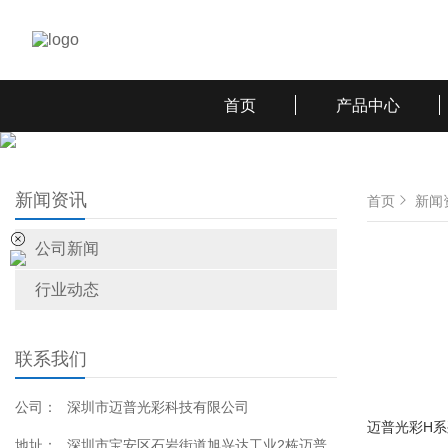
首页
产品中心
新闻资讯
首页
新闻
公司新闻
行业动态
联系我们
公司：
深圳市迈普光彩科技有限公司
迈普光彩H系
地址：
深圳市宝安区石岩街道旭兴达工业2栋迈普