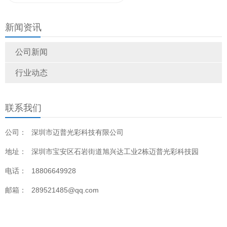
屏的技术参数以及优点分析
新闻资讯
公司新闻
行业动态
联系我们
公司：
深圳市迈普光彩科技有限公司
地址：
深圳市宝安区石岩街道旭兴达工业2栋迈普光彩科技园
电话：
18806649928
邮箱：
289521485@qq.com