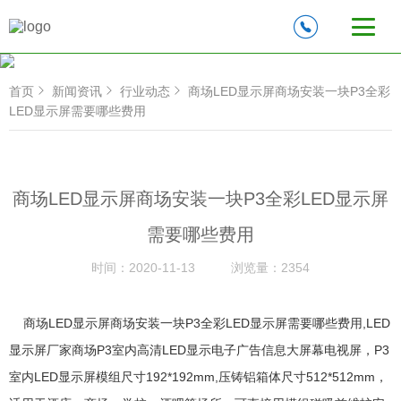
首页
新闻资讯
行业动态
商场LED显示屏商场安装一块P3全彩
LED显示屏需要哪些费用
商场LED显示屏商场安装一块P3全彩LED显示屏
需要哪些费用
时间：
2020-11-13
浏览量：
2354
商场LED显示屏商场安装一块P3全彩LED显示屏需要哪些费用,LED
显示屏厂家商场P3室内高清LED显示电子广告信息大屏幕电视屏，P3
室内LED显示屏模组尺寸192*192mm,压铸铝箱体尺寸512*512mm，