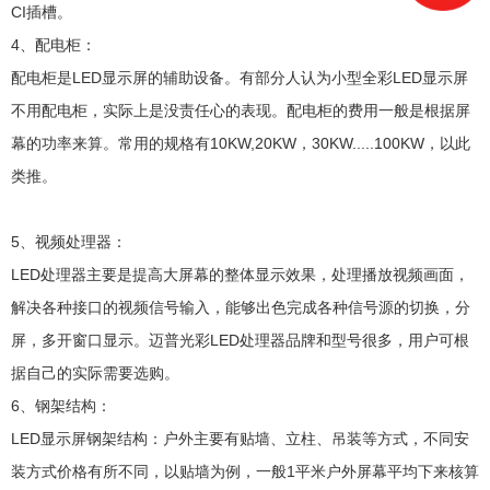
CI插槽。
4、配电柜：
配电柜是LED显示屏的辅助设备。有部分人认为小型全彩LED显示屏
不用配电柜，实际上是没责任心的表现。配电柜的费用一般是根据屏
幕的功率来算。常用的规格有10KW,20KW，30KW.....100KW，以此
类推。
5、视频处理器：
LED处理器主要是提高大屏幕的整体显示效果，处理播放视频画面，
解决各种接口的视频信号输入，能够出色完成各种信号源的切换，分
屏，多开窗口显示。迈普光彩LED处理器品牌和型号很多，用户可根
据自己的实际需要选购。
6、钢架结构：
LED显示屏钢架结构：户外主要有贴墙、立柱、吊装等方式，不同安
装方式价格有所不同，以贴墙为例，一般1平米户外屏幕平均下来核算