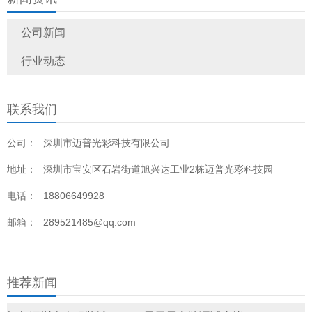
诉你
公司新闻
行业动态
联系我们
公司：
深圳市迈普光彩科技有限公司
地址：
深圳市宝安区石岩街道旭兴达工业2栋迈普光彩科技园
电话：
18806649928
邮箱：
289521485@qq.com
推荐新闻