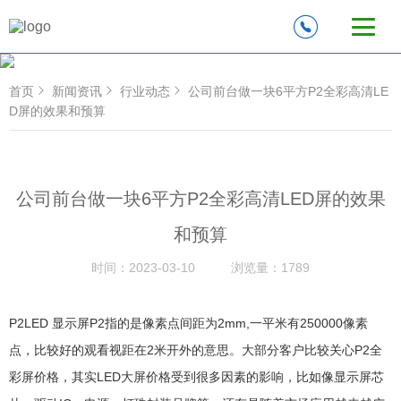
首页
新闻资讯
行业动态
公司前台做一块6平方P2全彩高清LE
D屏的效果和预算
公司前台做一块6平方P2全彩高清LED屏的效果
和预算
时间：
2023-03-10
浏览量：
1789
P2LED 显示屏P2指的是像素点间距为2mm,一平米有250000像素
点，比较好的观看视距在2米开外的意思。大部分客户比较关心P2全
彩屏价格，其实LED大屏价格受到很多因素的影响，比如像显示屏芯