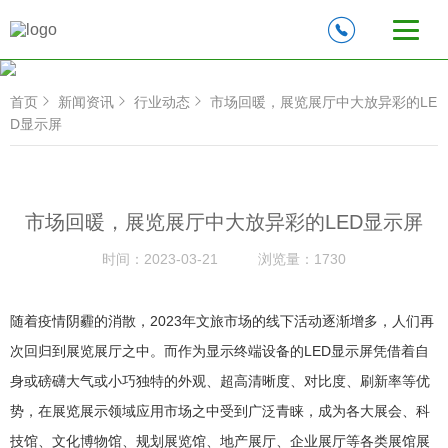
首页
新闻资讯
行业动态
市场回暖，展览展厅中大放异彩的LE
D显示屏
市场回暖，展览展厅中大放异彩的LED显示屏
时间：
2023-03-21
浏览量：
1730
随着疫情阴霾的消散，2023年文旅市场的线下活动逐渐增多，人们再
次回归到展览展厅之中。而作为显示终端设备的LED显示屏凭借着自
身或磅礴大气或小巧独特的外观、超高清晰度、对比度、刷新率等优
势，在展览展示领域应用市场之中受到广泛青睐，成为各大展会、科
技馆、文化博物馆、规划展览馆、地产展厅、企业展厅等各类展馆展