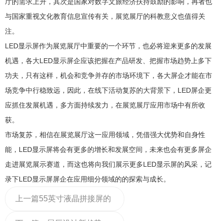
厅的需求上升，其次是国家对数字文旅经济扶持鼓励的影响，再者也
与国家重视文化教育信息宣传有关，展览展厅的科教意义也值得关
注。
LED显示屏作为展览展厅中重要的一个环节，也必将迎来更多的发展
机遇，各大LED显示屏企应该把握在产品研发、把握市场趋势上多下
功夫，只有这样，机会和竞争并存的市场环境下，各大屏企才能在市
场竞争中行稳致远，因此，在线下活动复苏的大背景下，LED屏企更
应抓住发展机遇，多方面持续发力，在展览展厅应用市场中有所收
获。
市场复苏，相信在展览展厅这一应用领域，凭借强大优势和自身性
能，LED显示屏将会有更多的增长和发展空间，未来也会有更多屏企
走进展览展示赛道，而这也将向我们展示更多LED显示屏的风采，记
录下LED显示屏屏企在应用细分领域的的探索与成长。
上一篇
55英寸液晶拼接屏的