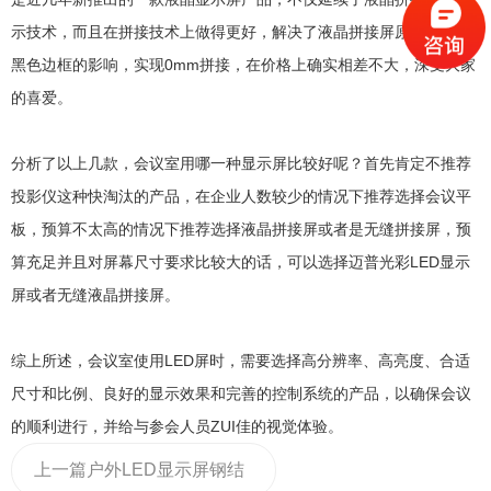
示技术，而且在拼接技术上做得更好，解决了液晶拼接屏原本的缺点
黑色边框的影响，实现0mm拼接，在价格上确实相差不大，深受大家
的喜爱。
分析了以上几款，会议室用哪一种显示屏比较好呢？首先肯定不推荐
投影仪这种快淘汰的产品，在企业人数较少的情况下推荐选择会议平
板，预算不太高的情况下推荐选择液晶拼接屏或者是无缝拼接屏，预
算充足并且对屏幕尺寸要求比较大的话，可以选择迈普光彩LED显示
屏或者无缝液晶拼接屏。
综上所述，会议室使用LED屏时，需要选择高分辨率、高亮度、合适
尺寸和比例、良好的显示效果和完善的控制系统的产品，以确保会议
的顺利进行，并给与参会人员ZUI佳的视觉体验。
上一篇
户外LED显示屏钢结