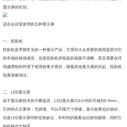
显示屏的区别。
适合会议室使用的五种显示屏
一、投影机
投影机是早期常见的一种显示产品，它受到大众喜爱的原因是因为它
的市场价格很便宜，但是投影机所投影的画面不清晰，而且需要在环
境越黑暗的环境下使用效果才更好，随着其他显示屏的兴起，投影机
也逐渐被淘汰。
二、LED显示屏
由于显示家技术的不断提高，LED显示屏ZUI小间距可做到0.9mm，
它的特点主要有：无拼缝、可以不限尺寸拼接，显示效果也比较好。
但是LED显示屏同样也有缺点，长时间的观看会比较伤眼睛，同时它
的价格也比较高。