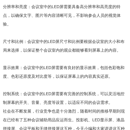
分辨率和亮度：会议室中的LED屏需要具备高分辨率和高亮度的特
点，以确保文字、图片等内容清晰可见，不影响参会人员的视觉体
验。
尺寸和比例：会议室中的LED屏尺寸和比例要根据会议室的大小和布
局来选择，以保证整个会议室内的观众都能够看到屏幕上的内容。
显示效果：会议室中的LED屏需要有良好的显示效果，包括色彩饱和
度、色彩还原度及对比度等，以保证屏幕上的内容真实还原。
控制系统：会议室中的LED屏需要有完善的控制系统，可以灵活地控
制屏幕的开关、音量、亮度等设置，以适应不同的会议需求。
社会在不断发展，行业竞争也是十分激烈，随着时间的推移早期到现
在已经有了五种会议辅助用品应运而生。投影机、LED显示屏、液晶
拼接屏、会议平板和无缝拼接屏这五种，今天小编和大家讲讲这五种