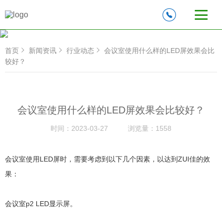
首页
新闻资讯
行业动态
会议室使用什么样的LED屏效果会比
较好？
会议室使用什么样的LED屏效果会比较好？
时间：
2023-03-27
浏览量：
1558
会议室使用LED屏时，需要考虑到以下几个因素，以达到ZUI佳的效
果：
会议室p2 LED显示屏。