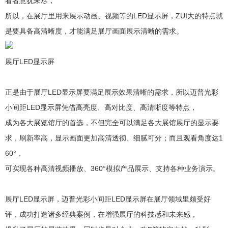
看者意犹未尽，
所以，在展厅里用来展示动画、视频等的LED显示屏，ZUI大的特点就
是要具备高清晰度，才能满足展厅画面展示清晰的需求。
展厅LED显示屏
正是由于展厅LED显示屏要满足展示效果清晰的需求，所以迈普光彩
小间距LED显示屏凭借高亮度、高对比度、高清晰度等特点，
成为各大展览馆厅的首选，不但完全可以满足各大展馆展厅的显示要
求，刷新率高，显示画面更加高清透彻、细腻可分；而且观看角度达1
60°，
可实现各种高清视频播放、360°模拟产品展示、支持各种业务演示。
展厅LED显示屏，迈普光彩小间距LED显示屏在展厅领域里颇受好
评，成功打造诸多经典案例，在增强展厅的科技感和未来感，