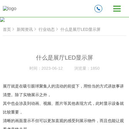
首页
新闻资讯
行业动态
什么是展厅LED显示屏
什么是展厅LED显示屏
时间：
2023-06-12
浏览量：
1850
展厅就是在吸引眼球聚集人的流动的前提下，用恰当的方式讲故事讲
清楚。除了实物展示之外，
其中也会涉及到动画、视频、图片等其他表现方式，此时显示设备就
比较重要，
清晰的画面显示不但可以更加直观的感受到展示物件，而且也能让观