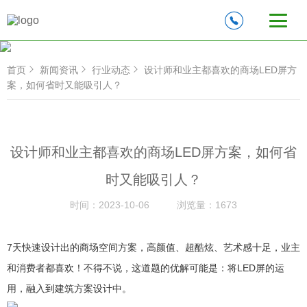
首页
新闻资讯
行业动态
设计师和业主都喜欢的商场LED屏方
案，如何省时又能吸引人？
设计师和业主都喜欢的商场LED屏方案，如何省
时又能吸引人？
时间：
2023-10-06
浏览量：
1673
7天快速设计出的商场空间方案，高颜值、超酷炫、艺术感十足，业主
和消费者都喜欢！不得不说，这道题的优解可能是：将LED屏的运
用，融入到建筑方案设计中。