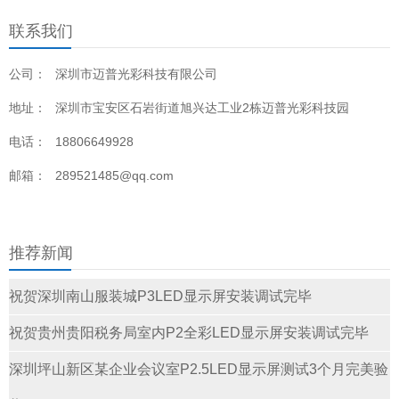
联系我们
公司：
深圳市迈普光彩科技有限公司
地址：
深圳市宝安区石岩街道旭兴达工业2栋迈普光彩科技园
电话：
18806649928
邮箱：
289521485@qq.com
推荐新闻
祝贺深圳南山服装城P3LED显示屏安装调试完毕
祝贺贵州贵阳税务局室内P2全彩LED显示屏安装调试完毕
深圳坪山新区某企业会议室P2.5LED显示屏测试3个月完美验