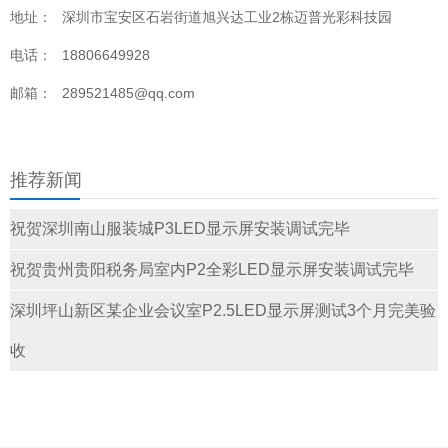
地址：
深圳市宝安区石岩街道旭兴达工业2栋迈普光彩科技园
电话：
18806649928
邮箱：
289521485@qq.com
推荐新闻
祝贺深圳南山服装城P3LED显示屏安装调试完毕
祝贺贵州贵阳税务局室内P2全彩LED显示屏安装调试完毕
深圳坪山新区某企业会议室P2.5LED显示屏测试3个月完美验
收