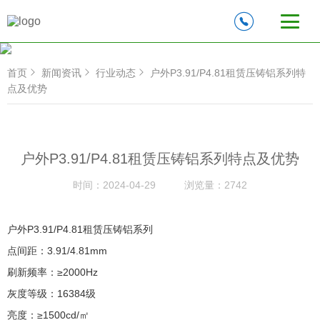
首页
新闻资讯
行业动态
户外P3.91/P4.81租赁压铸铝系列特
点及优势
户外P3.91/P4.81租赁压铸铝系列特点及优势
时间：
2024-04-29
浏览量：
2742
户外P3.91/P4.81租赁压铸铝系列
点间距：3.91/4.81mm
刷新频率：≥2000Hz
灰度等级：16384级
亮度：≥1500cd/㎡