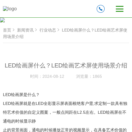
首页
新闻资讯
行业动态
LED绘画屏什么？LED绘画艺术屏使
用场景介绍
LED绘画屏什么？LED绘画艺术屏使用场景介绍
时间：
2024-08-12
浏览量：
1865
LED绘画屏是什么？
LED绘画屏就是在LED全彩显示屏表面根绝客户需,求定制一款具有独
特艺术价值的自定义图案，一般点间距在L2.5左右。LED绘画屏在不
通电的时候显示静
止的背景画面，通电的时候播放正常的视频显示，在具备艺术价值的