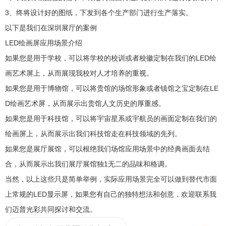
3、终将设计好的图纸，下发到各个生产部门进行生产落实。
以下是我们在深圳展厅的案例
LED绘画屏应用场景介绍
如果您是用于学校，可以将学校的校训或者校徽定制在我们的LED绘
画艺术屏上，从而展现我校对人才培养的重视。
如果您是用于博物馆，可以将贵馆的场馆形象或者镇馆之宝定制在LE
D绘画艺术屏，从而展示出贵馆人文历史的厚重感。
如果您是用于科技馆，可以将宇宙星系或宇航员的画面定制在我们的
绘画屏上，从而展示出我们科技馆走在科技领域的先列。
如果您是展厅展馆，可以根绝我们场馆应用场景中的经典画面去结
合，从而展示出我们展厅展馆独1无二的品味和格调。
当然，以上这些只是简单举例，实际应用场景完全可以做到替代市面
上常规的LED显示屏，如果您有自己的独特想法和创意，欢迎联系我
们迈普光彩共同探讨和交流。