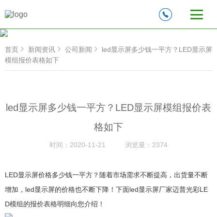
首页
新闻资讯
公司新闻
led显示屏多少钱一平方？LED显示屏
模组报价表格如下
led显示屏多少钱一平方？LED显示屏模组报价表
格如下
时间：
2020-11-21
浏览量：
2374
LED显示屏价格多少钱一平方？随着市场需求不断提高，出货量不断
增加，led显示屏的价格也不断下降！下面led显示屏厂家迈普光彩LE
D模组的报价表格明细向您介绍！