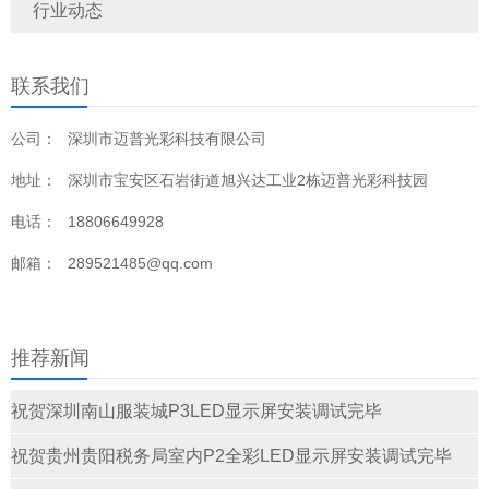
行业动态
联系我们
公司：
深圳市迈普光彩科技有限公司
地址：
深圳市宝安区石岩街道旭兴达工业2栋迈普光彩科技园
电话：
18806649928
邮箱：
289521485@qq.com
推荐新闻
祝贺深圳南山服装城P3LED显示屏安装调试完毕
祝贺贵州贵阳税务局室内P2全彩LED显示屏安装调试完毕