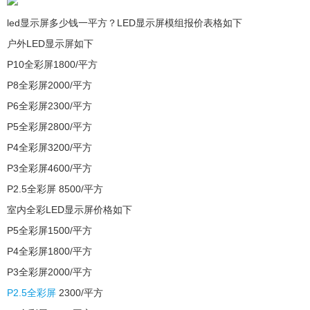
led显示屏多少钱一平方？LED显示屏模组报价表格如下
户外LED显示屏如下
P10全彩屏1800/平方
P8全彩屏2000/平方
P6全彩屏2300/平方
P5全彩屏2800/平方
P4全彩屏3200/平方
P3全彩屏4600/平方
P2.5全彩屏 8500/平方
室内全彩LED显示屏价格如下
P5全彩屏1500/平方
P4全彩屏1800/平方
P3全彩屏2000/平方
P2.5全彩屏
2300/平方