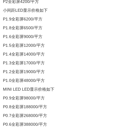
P2全彩屏4200/平方
小间距LED显示价格如下
P1.9全彩屏6200/平方
P1.8全彩屏6500/平方
P1.6全彩屏9000/平方
P1.5全彩屏12000/平方
P1.4全彩屏14000/平方
P1.3全彩屏17000/平方
P1.2全彩屏19000/平方
P1.0全彩屏48000/平方
MINI LED LED显示价格如下
P0.9全彩屏98000/平方
P0.8全彩屏188000/平方
P0.7全彩屏268000/平方
P0.6全彩屏388000/平方