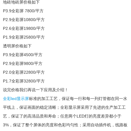
地砖地砖屏价格如下
P3.9全彩屏 7800/平方
P2.9全彩屏10800/平方
P2.6全彩屏19800/平方
P1.9全彩屏25800/平方
透明屏价格如下
P3.9全彩屏4500/平方
P2.9全彩屏9800/平方
P2.0全彩屏22800/平方
P1.7全彩屏32800/平方
说完价格我们再说一下应用及介绍！
全彩led显示屏
标准的加工工艺，保证每一行和每一列灯管都在同一水
平线上，保证画面的稳定清晰；全彩显示屏采用了先进的生产加工工
艺，保证了的高清品质和寿命；任意两个LED灯的亮度差异都小于
3%，保证了整个屏体的亮度和色彩均匀性；采用自动插件机，线路板