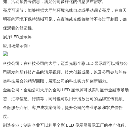
知、活动预告等信息，满足公司多样化的信息发布需求。
亮度可调节：能够根据大厅的环境光线自动或手动调节亮度，在白天
明亮的环境下保持清晰可见，在夜晚或光线较暗时不会过于刺眼，确
保观看的舒适性。
展厅LED显示屏
应用场景示例：
科技公司：在科技公司的大厅，迈普光彩全彩LED 显示屏可以播放公
司研发的新科技产品的演示视频、技术创新成果，以及公司参加的各
类科技展会的精彩回顾，展现公司的科技实力和创新能力。
金融公司：金融公司大厅的全彩 LED 显示屏可以实时显示金融市场动
态、汇率信息、行情等，同时也可以用于播放公司的品牌宣传视频、
金融服务介绍、客户成功案例等，提升公司的专业形象和客户信任
度。
制造企业：制造企业可以利用全彩 LED 显示屏展示工厂的生产流程、