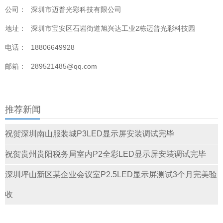
公司：
深圳市迈普光彩科技有限公司
地址：
深圳市宝安区石岩街道旭兴达工业2栋迈普光彩科技园
电话：
18806649928
邮箱：
289521485@qq.com
推荐新闻
祝贺深圳南山服装城P3LED显示屏安装调试完毕
祝贺贵州贵阳税务局室内P2全彩LED显示屏安装调试完毕
深圳坪山新区某企业会议室P2.5LED显示屏测试3个月完美验
收