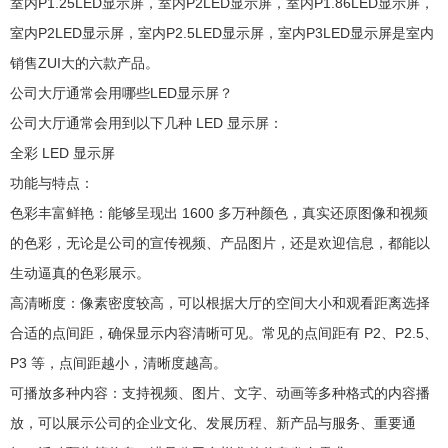
室内P1.25LED显示屏，室内P2LED显示屏，室内P1.86LED显示屏，
室内P2LED显示屏，室内P2.5LED显示屏，室内P3LED显示屏是室内
销售ZUI大的六款产品。
公司大厅通常会用哪些LED显示屏？
公司大厅通常会用到以下几种 LED 显示屏：
全彩 LED 显示屏
功能与特点：
色彩丰富鲜艳：能够呈现出 1600 多万种颜色，真实还原图像和视频
的色彩，无论是公司的宣传视频、产品图片，还是欢迎信息，都能以
生动逼真的色彩展示。
高清晰度：像素密度较高，可以根据大厅的空间大小和观看距离选择
合适的点间距，确保显示内容清晰可见。常见的点间距有 P2、P2.5、
P3 等，点间距越小，清晰度越高。
可播放多种内容：支持视频、图片、文字、动画等多种格式的内容播
放，可以展示公司的企业文化、发展历程、新产品与服务、重要通