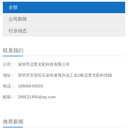
全部
公司新闻
行业动态
联系我们
公司：
深圳市迈普光彩科技有限公司
地址：
深圳市宝安区石岩街道旭兴达工业2栋迈普光彩科技园
电话：
18806649928
邮箱：
289521485@qq.com
推荐新闻