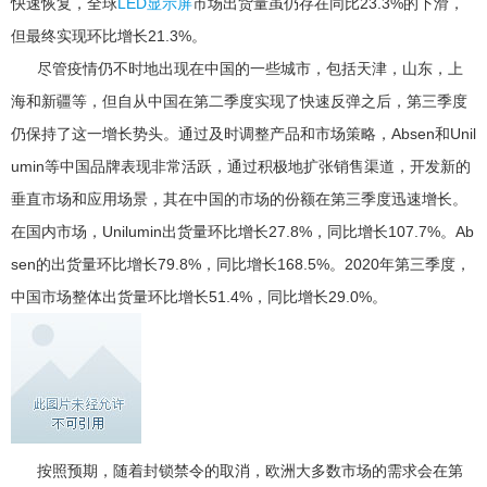
快速恢复，全球
LED显示屏
市场出货量虽仍存在同比23.3%的下滑，
但最终实现环比增长21.3%。
尽管疫情仍不时地出现在中国的一些城市，包括天津，山东，上
海和新疆等，但自从中国在第二季度实现了快速反弹之后，第三季度
仍保持了这一增长势头。通过及时调整产品和市场策略，Absen和Unil
umin等中国品牌表现非常活跃，通过积极地扩张销售渠道，开发新的
垂直市场和应用场景，其在中国的市场的份额在第三季度迅速增长。
在国内市场，Unilumin出货量环比增长27.8%，同比增长107.7%。Ab
sen的出货量环比增长79.8%，同比增长168.5%。2020年第三季度，
中国市场整体出货量环比增长51.4%，同比增长29.0%。
按照预期，随着封锁禁令的取消，欧洲大多数市场的需求会在第