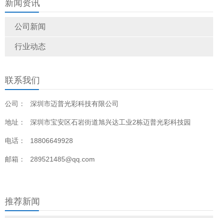
新闻资讯
公司新闻
行业动态
联系我们
公司：
深圳市迈普光彩科技有限公司
地址：
深圳市宝安区石岩街道旭兴达工业2栋迈普光彩科技园
电话：
18806649928
邮箱：
289521485@qq.com
推荐新闻