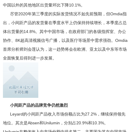
中国以外的其他地区出货量环比下降10.1%。
尽管2020年第三季度的实际发货情况不如先前预期，但Omdia指
出，小间距产品的发货量在季度水平上仍保持持续增长，本季度占总
体出货量的14.8%。其中中国市场，在政府部门的各级指挥室、办公
协作、8K超高清视频信号广播，以及医疗等场景中需求强劲。Omdia
首席分析师刘会莲认为，这一趋势将会在欧洲、亚太以及中东等市场
全面恢复后得到进一步发展。
小间距产品的品牌竞争仍然激烈
Leyard的小间距产品收入市场份额占比为27.2%，继续保持领先
地位。其次是Absen和Unilumin，分别占20.9%和10.3%。
Unilumin在整体收入中市场份额中排名第二，主要因为其在中国市场