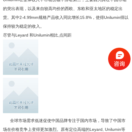
的突出表现，以及来自较高均价的西欧、东欧和亚太地区的稳定出
货。其中2-4.99mm规格产品收入同比增长15.8%，使得Unilumin得以
保持较为稳定的收入。
尽管与Leyard 和Unilumin相比,点间距
全球市场需求低迷促使中国品牌专注于国内市场，导致了中国市
场在价格竞争上变得更加激烈。原有定位高端的Leyard, Unilumin等