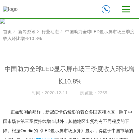
首页
新闻资讯
行业动态
中国助力全球LED显示屏市场三季度
收入环比增长10.8%
中国助力全球LED显示屏市场三季度收入环比增
长10.8%
时间：
2020-12-11
浏览量：
2269
正如预测的那样，新冠疫情仍然影响着众多国家和地区，除了中
国市场在第三季度持续增长以外，其他地区出货均有不同程度的下
降。根据Omdia的《LED显示屏市场服务》显示，得益于中国市场的