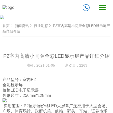
首页
新闻资讯
行业动态
P2室内高清小间距全彩LED显示屏产
品详细介绍
P2室内高清小间距全彩LED显示屏产品详细介绍
时间：
2021-01-05
浏览量：
2263
产品型号：室内P2
全彩显示屏
价格LED电子显示屏
外形尺寸：256mm*128mm
实用范围：P2显示屏价格LED大屏幕广泛应用于大型会场、
广场、体育场馆、政府机关、航站、码头、车站、证券市场