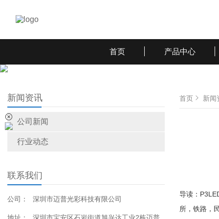
首页
产品中心
新闻资讯
首页
新闻
公司新闻
行业动态
联系我们
导读：P3L
公司：
深圳市迈普光彩科技有限公司
所，铁路，
地址：
深圳市宝安区石岩街道旭兴达工业2栋迈普