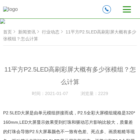
首页
新闻资讯
行业动态
11平方P2.5LED高刷彩屏大概有多少
张模组？怎么计算
11平方P2.5LED高刷彩屏大概有多少张模组？怎
么计算
时间：
2021-01-07
浏览量：
2229
P2.5LED大屏是由单元模组拼接而成，P2.5全彩大屏模组规格是320*
160mm,LED大屏显示效果受到灯珠和驱动芯片影响比较大，质量差
的灯珠会导致P2.5大屏幕颜色不一致有色差、死点多、画质粗糙等现