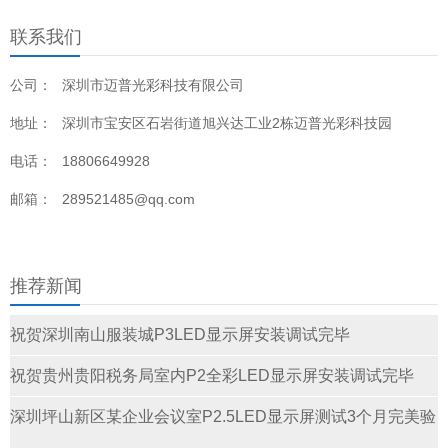
联系我们
公司：
深圳市迈普光彩科技有限公司
地址：
深圳市宝安区石岩街道旭兴达工业2栋迈普光彩科技园
电话：
18806649928
邮箱：
289521485@qq.com
推荐新闻
祝贺深圳南山服装城P3LED显示屏安装调试完毕
祝贺贵州贵阳税务局室内P2全彩LED显示屏安装调试完毕
深圳坪山新区某企业会议室P2.5LED显示屏测试3个月完美验