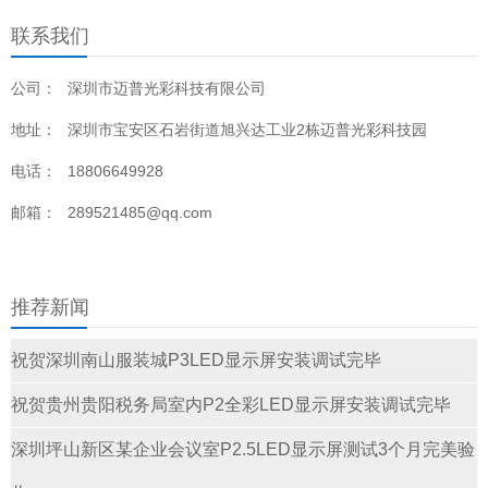
联系我们
公司：
深圳市迈普光彩科技有限公司
地址：
深圳市宝安区石岩街道旭兴达工业2栋迈普光彩科技园
电话：
18806649928
邮箱：
289521485@qq.com
推荐新闻
祝贺深圳南山服装城P3LED显示屏安装调试完毕
祝贺贵州贵阳税务局室内P2全彩LED显示屏安装调试完毕
深圳坪山新区某企业会议室P2.5LED显示屏测试3个月完美验