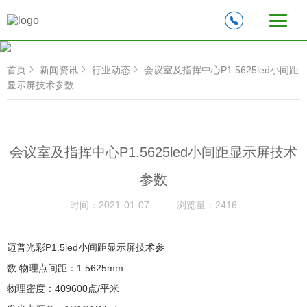
首页
新闻资讯
行业动态
会议室及指挥中心P1.5625led小间距
显示屏技术参数
会议室及指挥中心P1.5625led小间距显示屏技术
参数
时间：
2021-01-07
浏览量：
2416
迈普光彩P1.5led小间距显示屏技术参
数 物理点间距：1.5625mm
物理密度：409600点/平米