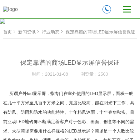
首页
新闻资讯
行业动态
保定靠谱的商场LED显示屏信誉保证
保定靠谱的商场LED显示屏信誉保证
时间：
2021-01-08
浏览量：
2560
所谓户外led显示屏，指专门在室外使用的LED显示屏，面积一般
在几十平方米至几百平方米之间，亮度比较高，能在阳光下工作，具
有防风、防雨和防水的功能特性。十年栉风沐雨，十年春华秋实。目
前互动LED地砖屏不断满足着客户对于色彩、画面、创意等不同的需
求。大型商场需要用什么样规格的LED显示屏？商场是一个人数比较