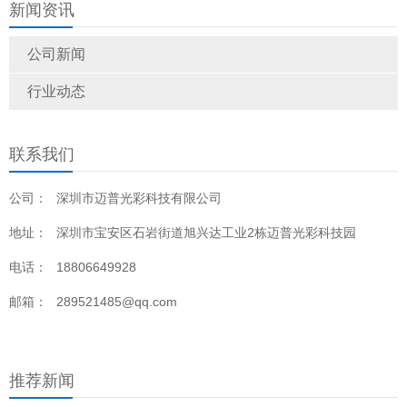
新闻资讯
术参数
公司新闻
行业动态
联系我们
公司：
深圳市迈普光彩科技有限公司
地址：
深圳市宝安区石岩街道旭兴达工业2栋迈普光彩科技园
电话：
18806649928
邮箱：
289521485@qq.com
推荐新闻