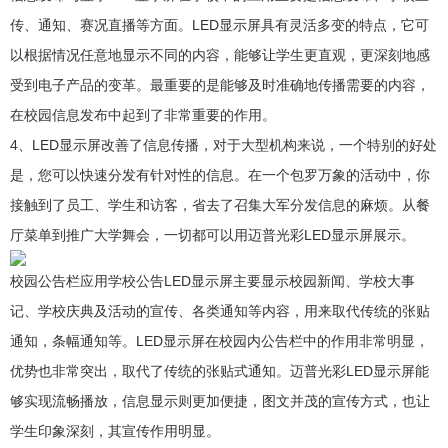
传、通知、赛况直播等方面。LED显示屏具有灵活多变的特点，它可
以根据情况任意地显示不同的内容，能够让学生更直观，更深刻地感
受到电子产品的变革。最重要的是能够及时准确地传播需要的内容，
在校园信息发布中起到了非常重要的作用。
4、LED显示屏改善了信息传播，对于大型机构来说，一个特别的好处
是，您可以快速分发有针对性的信息。在一个包罗万象的活动中，你
接触到了员工、学生和访客，省去了召集大军分发信息的麻烦。从餐
厅菜单到推广大学舞会，一切都可以用迈普光彩LED显示屏展示。
校园公告栏应用学校公告LED显示屏主要显示校园新闻、学校大事
记、学校庆典及活动的宣传、各类通知等内容，用来取代传统的张贴
通知，条幅通知等。LED显示屏在校园内公告栏中的作用非常明显，
优势也非常突出，取代了传统的张贴式通知。迈普光彩LED显示屏能
够实现流畅播放，信息显示则更加便捷，图文并茂的宣传方式，也让
学生印象深刻，其宣传作用明显。