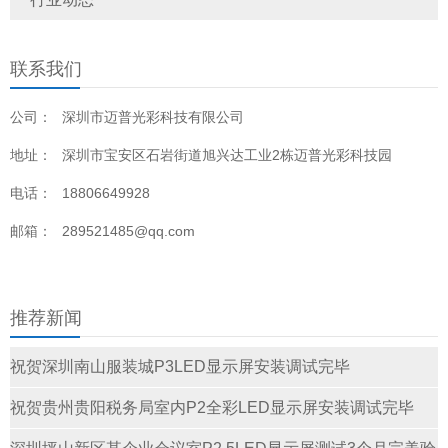
联系我们
公司：
深圳市迈普光彩科技有限公司
地址：
深圳市宝安区石岩街道旭兴达工业2栋迈普光彩科技园
电话：
18806649928
邮箱：
289521485@qq.com
推荐新闻
祝贺深圳南山服装城P3LED显示屏安装调试完毕
祝贺贵州贵阳税务局室内P2全彩LED显示屏安装调试完毕