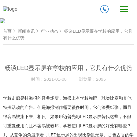
首页
新闻资讯
行业动态
畅谈LED显示屏在学校的应用，它具
有什么优势
畅谈LED显示屏在学校的应用，它具有什么优势
时间：
2021-01-08
浏览量：
2095
学校走廊是挂海报的经典场所，海报上有学校舞蹈、球类比赛和其他
特殊活动的广告。但是海报制作需要很多时间，它们浪费纸张，而且
很容易被撕下来。相反，如果用迈普光彩LED显示屏替代这些，不但
可重复使用而且不容易被破坏，学校使用LED显示屏的好处有哪些？
1、从竞争的角度来看，LED显示屏的出现比杂乱无章、古色古香的学