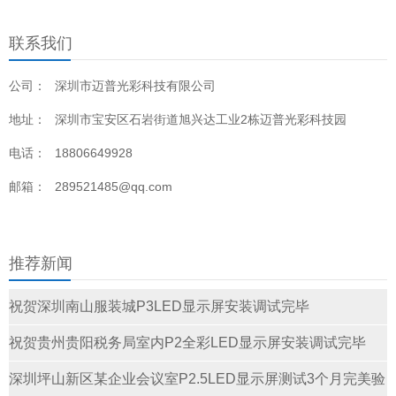
联系我们
公司：
深圳市迈普光彩科技有限公司
地址：
深圳市宝安区石岩街道旭兴达工业2栋迈普光彩科技园
电话：
18806649928
邮箱：
289521485@qq.com
推荐新闻
祝贺深圳南山服装城P3LED显示屏安装调试完毕
祝贺贵州贵阳税务局室内P2全彩LED显示屏安装调试完毕
深圳坪山新区某企业会议室P2.5LED显示屏测试3个月完美验