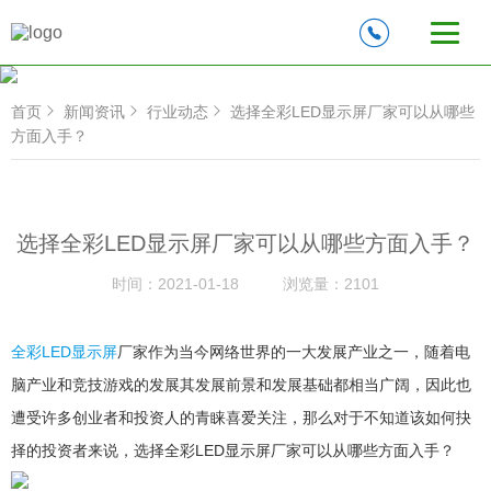
首页
新闻资讯
行业动态
选择全彩LED显示屏厂家可以从哪些
方面入手？
选择全彩LED显示屏厂家可以从哪些方面入手？
时间：
2021-01-18
浏览量：
2101
全彩LED显示屏
厂家作为当今网络世界的一大发展产业之一，随着电
脑产业和竞技游戏的发展其发展前景和发展基础都相当广阔，因此也
遭受许多创业者和投资人的青睐喜爱关注，那么对于不知道该如何抉
择的投资者来说，选择全彩LED显示屏厂家可以从哪些方面入手？