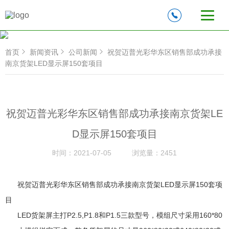
首页
新闻资讯
公司新闻
祝贺迈普光彩华东区销售部成功承接
南京货架LED显示屏150套项目
祝贺迈普光彩华东区销售部成功承接南京货架LE
D显示屏150套项目
时间：
2021-07-05
浏览量：
2451
祝贺迈普光彩华东区销售部成功承接南京货架LED显示屏150套项
目
LED货架屏主打P2.5,P1.8和P1.5三款型号，模组尺寸采用160*80