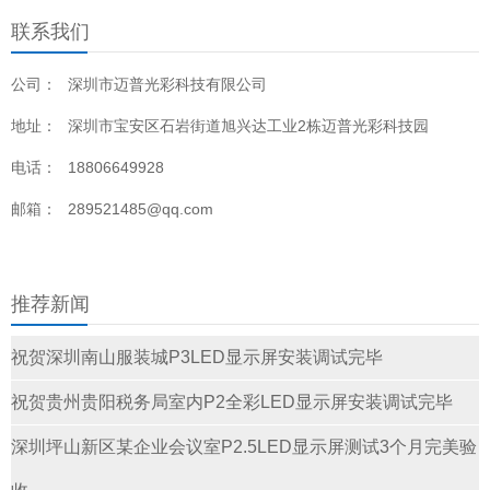
联系我们
公司：
深圳市迈普光彩科技有限公司
地址：
深圳市宝安区石岩街道旭兴达工业2栋迈普光彩科技园
电话：
18806649928
邮箱：
289521485@qq.com
推荐新闻
祝贺深圳南山服装城P3LED显示屏安装调试完毕
祝贺贵州贵阳税务局室内P2全彩LED显示屏安装调试完毕
深圳坪山新区某企业会议室P2.5LED显示屏测试3个月完美验