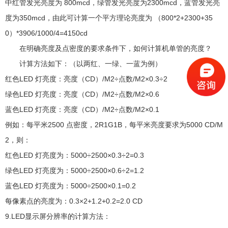
中红管发光亮度为 800mcd，绿管发光亮度为2300mcd，蓝管发光亮
度为350mcd，由此可计算一个平方理论亮度为 （800*2+2300+35
0）*3906/1000/4=4150cd
在明确亮度及点密度的要求条件下，如何计算机单管的亮度？
计算方法如下：（以两红、一绿、一蓝为例）
红色LED 灯亮度：亮度（CD）/M2÷点数/M2×0.3÷2
绿色LED 灯亮度：亮度（CD）/M2÷点数/M2×0.6
蓝色LED 灯亮度：亮度（CD）/M2÷点数/M2×0.1
例如：每平米2500 点密度，2R1G1B，每平米亮度要求为5000 CD/M
2，则：
红色LED 灯亮度为：5000÷2500×0.3÷2=0.3
绿色LED 灯亮度为：5000÷2500×0.6÷2=1.2
蓝色LED 灯亮度为：5000÷2500×0.1=0.2
每像素点的亮度为：0.3×2+1.2+0.2=2.0 CD
9.LED显示屏分辨率的计算方法：