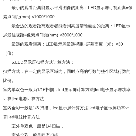
最小的观看距离能显示平滑图像的距离：LED显示屏可视距离=像
素点间距(mm) ×1000/1000
最合适的观看距离观看者能看到高度清晰画面的距离：LED显示
屏最佳视距=像素点间距(mm) ×3000/1000
最远的观看距离：LED显示屏最远视距=屏幕高度（米）×30
（倍）
5.LED显示屏扫描方式计算方法：
扫描方式：在一定的显示区域内，同时点亮的行数与整个区域行数的
比例。
室内单双色一般为1/16扫描，led显示屏计算方法|led电子显示屏功率
计算|led电源计算方法
室内全彩一般是1/8 扫描，led显示屏计算方法|led电子显示屏功率计
算|led电源计算方法
室外单双色一般是1/4扫描，
室外全彩一般是静态扫描。