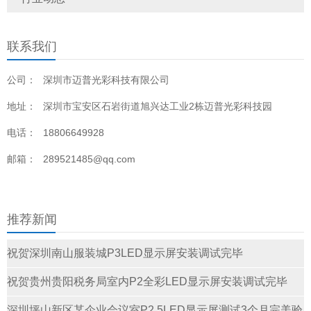
联系我们
公司：
深圳市迈普光彩科技有限公司
地址：
深圳市宝安区石岩街道旭兴达工业2栋迈普光彩科技园
电话：
18806649928
邮箱：
289521485@qq.com
推荐新闻
祝贺深圳南山服装城P3LED显示屏安装调试完毕
祝贺贵州贵阳税务局室内P2全彩LED显示屏安装调试完毕
深圳坪山新区某企业会议室P2.5LED显示屏测试3个月完美验