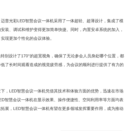
迈普光彩LED智慧会议一体机采用了一体超轻、超薄设计，集成了模
的安装、调试和维护变得更加简单快捷。同时，内置安卓系统的加入，
，实现更加个性化的会议体验。
特别设计了170°的超宽视角，确保了无论参会人员身处哪个位置，都
降低了长时间观看造成的视觉疲劳感，为会议的顺利进行提供了有力的
下，LED智慧会议一体机凭借其技术和体验方面的优势，迅速在市场
ED智慧会议一体机在显示效果、操作便捷性、空间利用率等方面均表
拓展，LED智慧会议一体机有望在更多领域发挥重要作用，成为推动