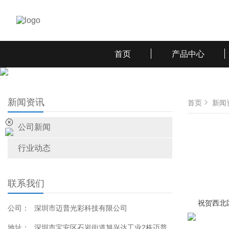
首页
产品中心
新闻资讯
首页
新闻
公司新闻
行业动态
联系我们
祝贺西北区销
公司：
深圳市迈普光彩科技有限公司
地址：
深圳市宝安区石岩街道旭兴达工业2栋迈普