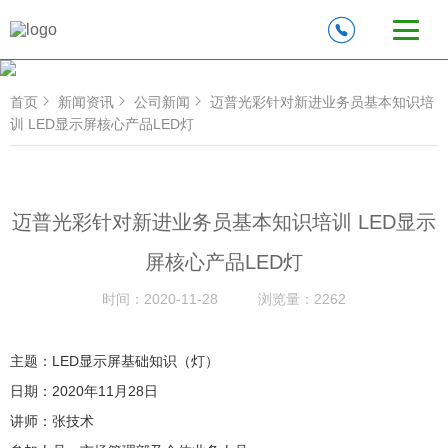
首页
新闻资讯
公司新闻
迈普光彩针对新进业务员基本知识培
训 LED显示屏核心产品LED灯
迈普光彩针对新进业务员基本知识培训 LED显示
屏核心产品LED灯
时间：
2020-11-28
浏览量：
2262
主题：LED显示屏基础知识（灯）
日期：2020年11月28日
讲师：张技术