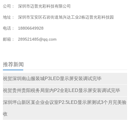
公司：
深圳市迈普光彩科技有限公司
地址：
深圳市宝安区石岩街道旭兴达工业2栋迈普光彩科技园
电话：
18806649928
邮箱：
289521485@qq.com
推荐新闻
祝贺深圳南山服装城P3LED显示屏安装调试完毕
祝贺贵州贵阳税务局室内P2全彩LED显示屏安装调试完毕
深圳坪山新区某企业会议室P2.5LED显示屏测试3个月完美验
收